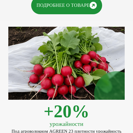
ПОДРОБНЕЕ О ТОВАРЕ
+20%
урожайности
Под агроволокном AGREEN 23 плотности урожайность