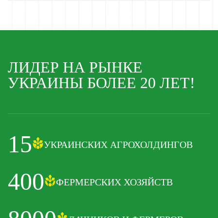
ЛИДЕР НА РЫНКЕ
УКРАИНЫ БОЛЕЕ 20 ЛЕТ!
15
УКРАИНСКИХ АГРОХОЛДИНГОВ
400
ФЕРМЕРСКИХ ХОЗЯЙСТВ