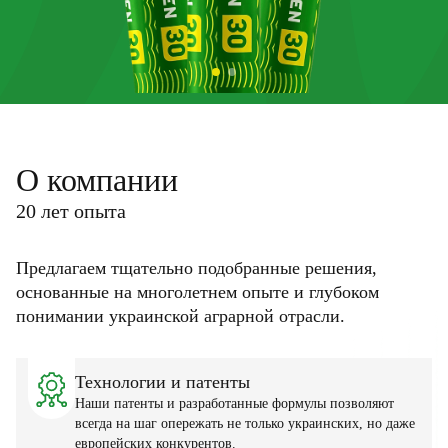
О компании
20 лет опыта
Предлагаем тщательно подобранные решения,
основанные на многолетнем опыте и глубоком
понимании украинской аграрной отрасли.
Технологии и патенты
Наши патенты и разработанные формулы позволяют
всегда на шаг опережать не только украинских, но даже
европейских конкурентов.