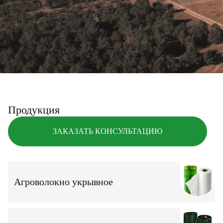
Продукция
ЗАКАЗАТЬ КОНСУЛЬТАЦИЮ
Агроволокно укрывное