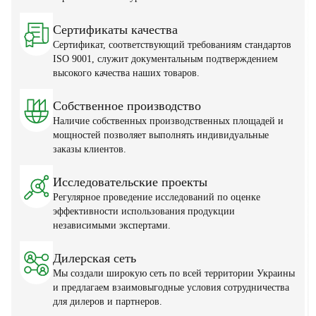
Сертификаты качества
Сертификат, соответствующий требованиям стандартов
ISO 9001, служит документальным подтверждением
высокого качества наших товаров.
Собственное производство
Наличие собственных производственных площадей и
мощностей позволяет выполнять индивидуальные
заказы клиентов.
Исследовательские проекты
Регулярное проведение исследований по оценке
эффективности использования продукции
независимыми экспертами.
Дилерская сеть
Мы создали широкую сеть по всей территории Украины
и предлагаем взаимовыгодные условия сотрудничества
для дилеров и партнеров.