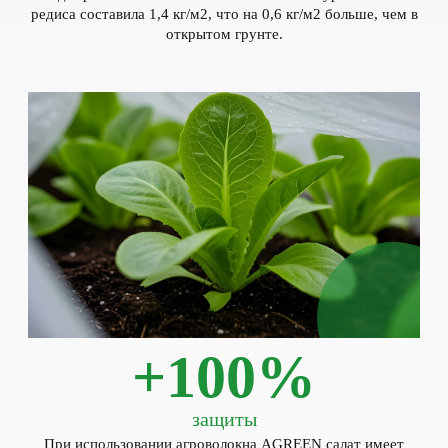
редиса составила 1,4 кг/м2, что на 0,6 кг/м2 больше, чем в
открытом грунте.
+100%
защиты
При использовании агроволокна AGREEN салат имеет