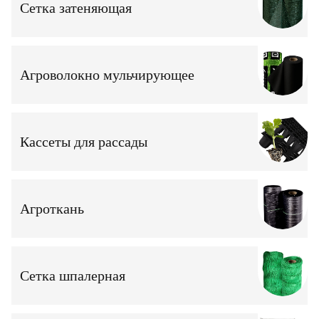
Сетка затеняющая
Агроволокно мульчирующее
Кассеты для рассады
Агроткань
Сетка шпалерная