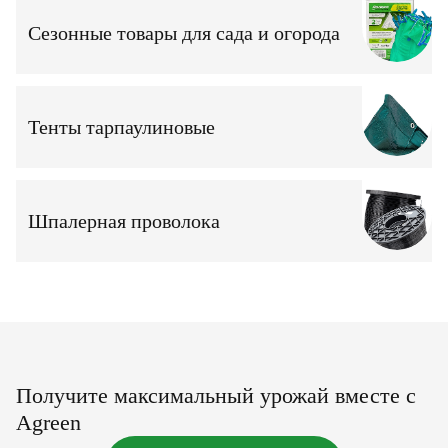
Сезонные товары для сада и огорода
Тенты тарпаулиновые
Шпалерная проволока
Получите максимальный урожай вместе с
Agreen