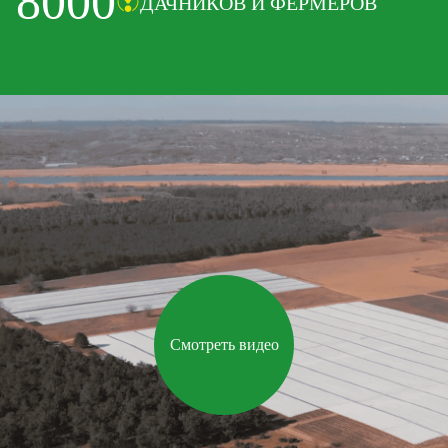
8000
ДАЧНИКОВ И ФЕРМЕРОВ
Смотреть видео