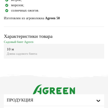
морозов;
солнечных ожогов.
Изготовлен из агроволокна
Agreen 50
Характеристики товара
Садовый бинт Agreen
10 м
Длина садового бинта:
ПРОДУКЦИЯ