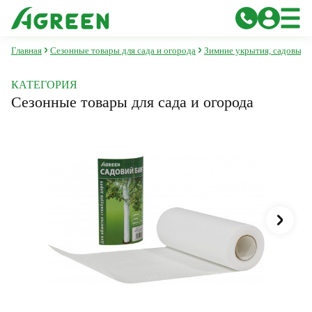
Главная
Сезонные товары для сада и огорода
Зимние укрытия, садовый 
КАТЕГОРИЯ
Сезонные товары для сада и огорода