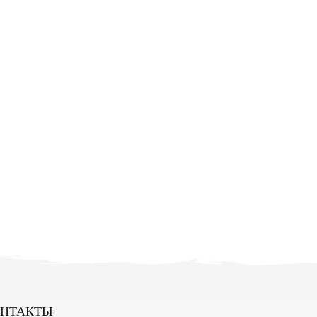
НТАКТЫ