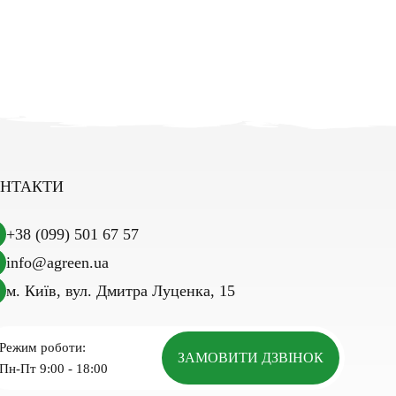
НТАКТИ
+38 (099) 501 67 57
info@agreen.ua
м. Київ, вул. Дмитра Луценка, 15
Режим роботи:
ЗАМОВИТИ ДЗВІНОК
Пн-Пт 9:00 - 18:00