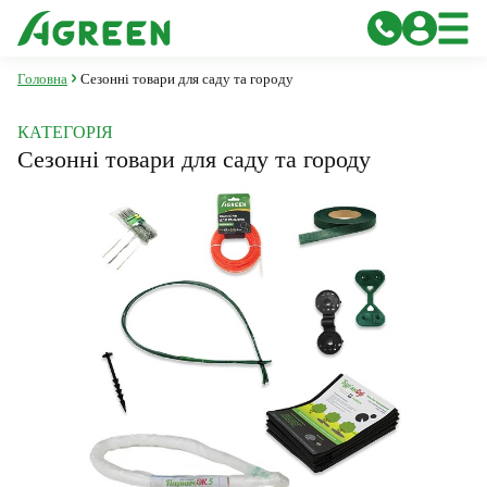
Головна
Сезонні товари для саду та городу
КАТЕГОРІЯ
Сезонні товари для саду та городу