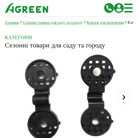
Головна
Сезонні товари для саду та городу
Кліпси для кріплення
Кліпс
КАТЕГОРІЯ
Сезонні товари для саду та городу