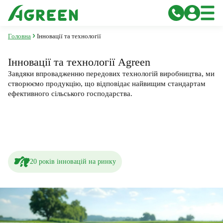
Головна
Інновації та технології
Інновації та технології
Agreen
Завдяки впровадженню передових технологій виробництва, ми
створюємо продукцію, що відповідає найвищим стандартам
ефективного сільського господарства.
20 років інновацій на ринку