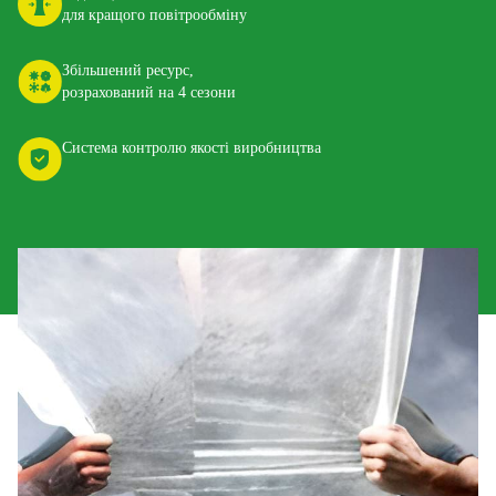
для кращого повітрообміну
Збільшений ресурс,
розрахований на 4 сезони
Система контролю якості виробництва