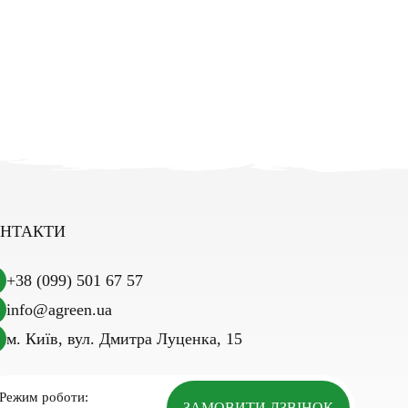
НТАКТИ
+38 (099) 501 67 57
info@agreen.ua
м. Київ, вул. Дмитра Луценка, 15
Режим роботи:
ЗАМОВИТИ ДЗВІНОК