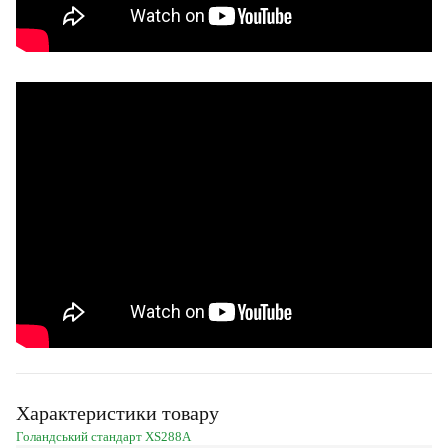
Характеристики товару
Голандський стандарт XS288A