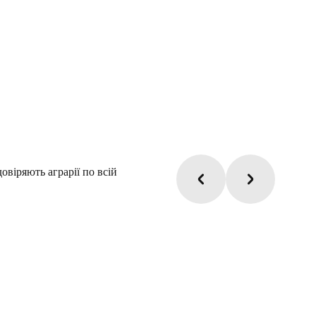
віряють аграрії по всій