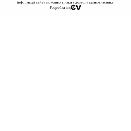
інформації сайту можливо тільки з дозволу правовласника.
Розробка від