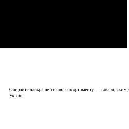
Обирайте найкраще з нашого асортименту — товари, яким до
Україні.