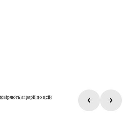
віряють аграрії по всій