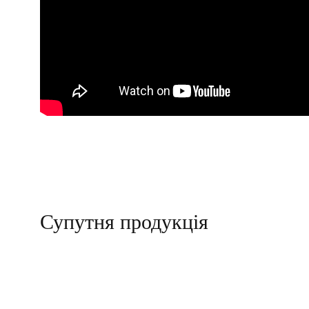
Супутня продукція