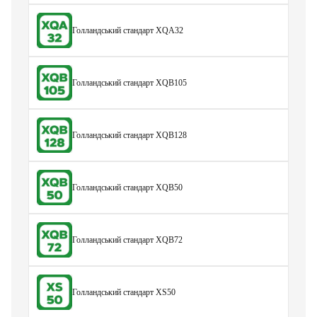
Голландський стандарт XQA32
Голландський стандарт XQB105
Голландський стандарт XQB128
Голландський стандарт XQB50
Голландський стандарт XQB72
Голландський стандарт XS50